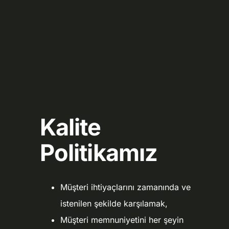
Kalite
Politikamız
Müşteri ihtiyaçlarını zamanında ve
istenilen şekilde karşılamak,
Müşteri memnuniyetini her şeyin