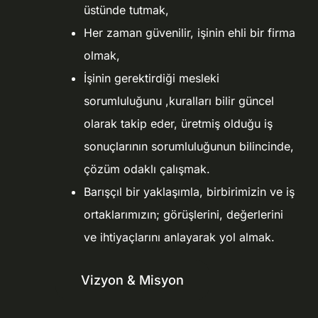
üstünde tutmak,
Her zaman güvenilir, işinin ehli bir firma
olmak,
İşinin gerektirdiği mesleki
sorumluluğunu ,kuralları bilir güncel
olarak takip eder, üretmiş olduğu iş
sonuçlarının sorumluluğunun bilincinde,
çözüm odaklı çalışmak.
Barışçıl bir yaklaşımla, birbirimizin ve iş
ortaklarımızın; görüşlerini, değerlerini
ve ihtiyaçlarını anlayarak yol almak.
Vizyon & Misyon