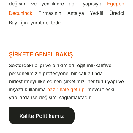
değişim ve yeniliklere açık yapısıyla
Egepen
Decuninck
Firmasının Antalya Yetkili Üretici
Bayiliğini yürütmektedir
ŞİRKETE GENEL BAKIŞ
Sektördeki bilgi ve birikimleri, eğitimli-kalifiye
personelimizle profesyonel bir çatı altında
birleştirmeyi ilke edinen şirketimiz, her türlü yapı ve
inşaatı kullanıma
hazır hale getirip
, mevcut eski
yapılarda ise değişimi sağlamaktadır.
Kalite Politikamız