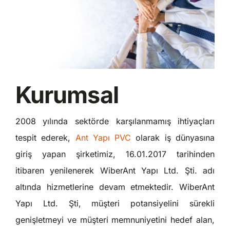
Kurumsal
2008 yılında sektörde karşılanmamış ihtiyaçları
tespit ederek,
Ant Yapı PVC
olarak iş dünyasına
giriş yapan şirketimiz, 16.01.2017 tarihinden
itibaren yenilenerek WiberAnt Yapı Ltd. Şti. adı
altında hizmetlerine devam etmektedir. WiberAnt
Yapı Ltd. Şti, müşteri potansiyelini sürekli
genişletmeyi ve müşteri memnuniyetini hedef alan,